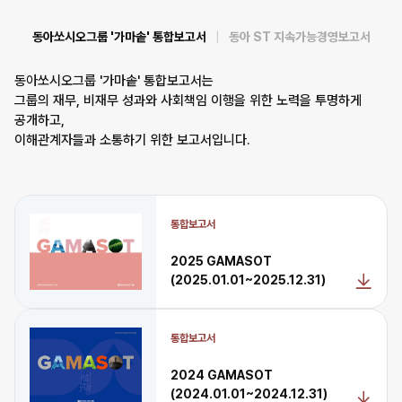
동아쏘시오그룹 '가마솥' 통합보고서
동아 ST 지속가능경영보고서
동아쏘시오그룹 '가마솥' 통합보고서는
그룹의 재무, 비재무 성과와 사회책임 이행을 위한 노력을 투명하게
공개하고,
이해관계자들과 소통하기 위한 보고서입니다.
통합보고서
2025 GAMASOT
(2025.01.01~2025.12.31)
통합보고서
2024 GAMASOT
(2024.01.01~2024.12.31)