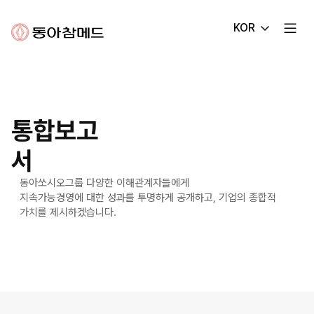
동아참메드
KOR
통합보고
서
동아쏘시오그룹 다양한 이해관계자들에게
지속가능경영에 대한 성과를 투명하게 공개하고, 기업의 종합적
가치를 제시하겠습니다.