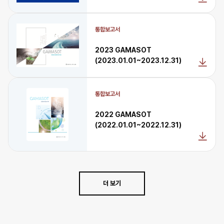
통합보고서
2023 GAMASOT
(2023.01.01~2023.12.31)
통합보고서
2022 GAMASOT
(2022.01.01~2022.12.31)
더 보기