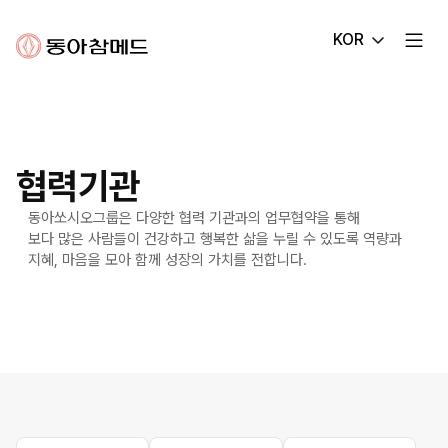
동아참메드
KOR
협력기관
동아쏘시오그룹은 다양한 협력 기관과의 업무협약을 통해
보다 많은 사람들이 건강하고 행복한 삶을 누릴 수 있도록 역량과
지혜, 마음을 모아 함께 성장의 가치를 전합니다.