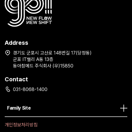
Address
경기도 군포시 고산로 148번길 17(당정동)
군포 IT밸리 A동 13층
동아참메드 주식회사 (우)15850
Contact
031-8068-1400
Family Site
개인정보처리방침