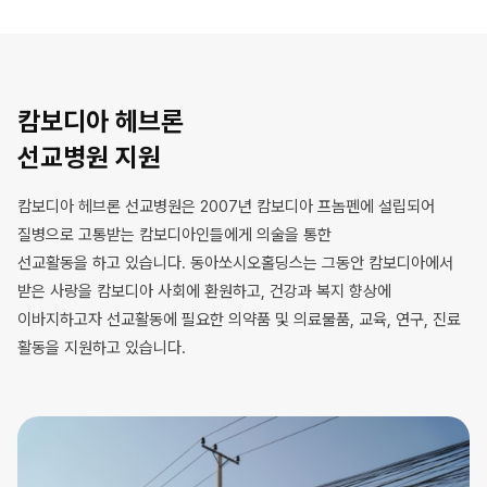
캄보디아 헤브론
선교병원 지원
캄보디아 헤브론 선교병원은 2007년 캄보디아 프놈펜에 설립되어
질병으로 고통받는 캄보디아인들에게 의술을 통한
선교활동을 하고 있습니다. 동아쏘시오홀딩스는 그동안 캄보디아에서
받은 사랑을 캄보디아 사회에 환원하고, 건강과 복지 향상에
이바지하고자 선교활동에 필요한 의약품 및 의료물품, 교육, 연구, 진료
활동을 지원하고 있습니다.