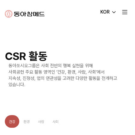
동아참메드
KOR
CSR 활동
동아쏘시오그룹은 사회 전반의 행복 실현을 위해
사회공헌 주요 활동 영역인 ‘건강, 환경, 사람, 사회’에서
지속성, 진정성, 업의 연관성을 고려한 다양한 활동을 전개하고
있습니다.
건강
환경
사람
사회