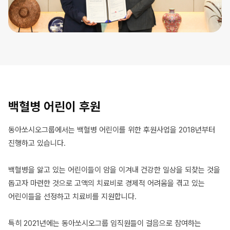
백혈병 어린이 후원
동아쏘시오그룹에서는 백혈병 어린이를 위한 후원사업을 2018년부터
진행하고 있습니다.
백혈병을 앓고 있는 어린이들이 암을 이겨내 건강한 일상을 되찾는 것을
돕고자 마련한 것으로 고액의 치료비로 경제적 어려움을 겪고 있는
어린이들을 선정하고 치료비를 지원합니다.
특히 2021년에는 동아쏘시오그룹 임직원들이 걸음으로 참여하는