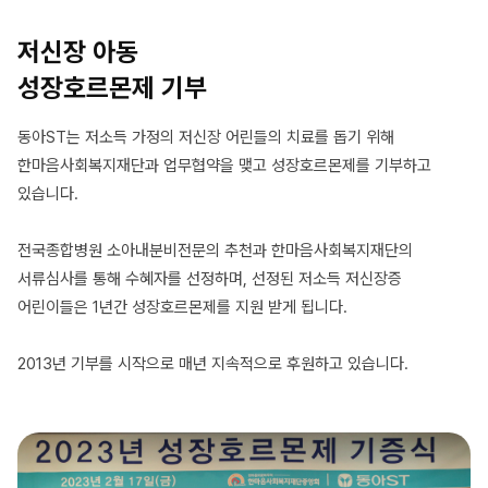
저신장 아동
성장호르몬제 기부
동아ST는 저소득 가정의 저신장 어린들의 치료를 돕기 위해
한마음사회복지재단과 업무협약을 맺고 성장호르몬제를 기부하고
있습니다.
전국종합병원 소아내분비전문의 추천과 한마음사회복지재단의
서류심사를 통해 수혜자를 선정하며, 선정된 저소득 저신장증
어린이들은 1년간 성장호르몬제를 지원 받게 됩니다.
2013년 기부를 시작으로 매년 지속적으로 후원하고 있습니다.