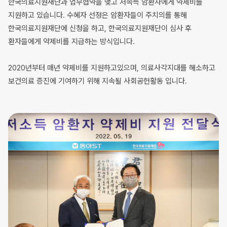
한국의료지원재단과 업무협약을 맺고 저속득 암환자에게 약제비를
지원하고 있습니다. 수혜자 선정은 암환자들이 주치의를 통해
한국의료지원재단에 신청을 하고, 한국의료지원재단이 심사 후
환자들에게 약제비를 지급하는 방식입니다.
2020년부터 매년 약제비를 지원하고있으며, 의료사각지대를 해소하고
보건의료 증진에 기여하기 위해 지속될 사회공헌활동 입니다.