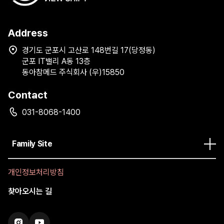
Address
경기도 군포시 고산로 148번길 17(당정동)
군포 IT밸리 A동 13층
동아참메드 주식회사 (우)15850
Contact
031-8068-1400
Family Site
개인정보처리방침
찾아오시는 길